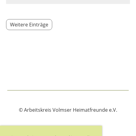
Weitere Einträge
© Arbeitskreis Volmser Heimatfreunde e.V.